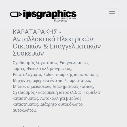
Toggle
navigati
ΚΑΡΑΤΑΡΑΚΗΣ -
Ανταλλακτικά Ηλεκτρικών
Οικιακών & Επαγγελματικών
Συσκευών
Σχεδιασμός λογοτύπου, Επαγγελματικές
κάρτες, Φάκελα αλληλογραφίας,
Επιστολόχαρτα, Folder εταιρικής παρουσίασης,
Μηχανογραφημένα έντυπα / παραστατικά,
Μπλοκ σημειώσεων, Διαφημιστικές κούπες,
Σχεδιασμός / κατασκευή ιστοσελίδας, Ταμπέλα
καταστήματος, Αυτοκόλλητα βιτρίνας
καταστήματος, Διάτρητο αυτοκόλλητο
αυτοκινήτου.