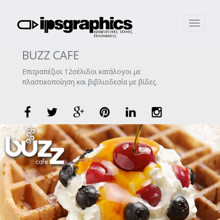
Toggle
navigati
BUZZ CAFE
Επιτραπέζιοι 12σέλιδοι κατάλογοι με
πλαστικοποίηση και βιβλιοδεσία με βίδες.