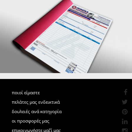
ποιοί είμαστε
πελάτες μας ενδεικτικά
δουλειές ανά κατηγορία
οι προσφορές μας
επικοινωνήστε μαζί μας